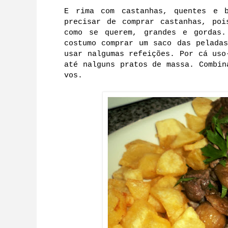
E rima com castanhas, quentes e 
precisar de comprar castanhas, poi
como se querem, grandes e gordas.
costumo comprar um saco das pelada
usar nalgumas refeições. Por cá uso
até nalguns pratos de massa. Combin
vos.