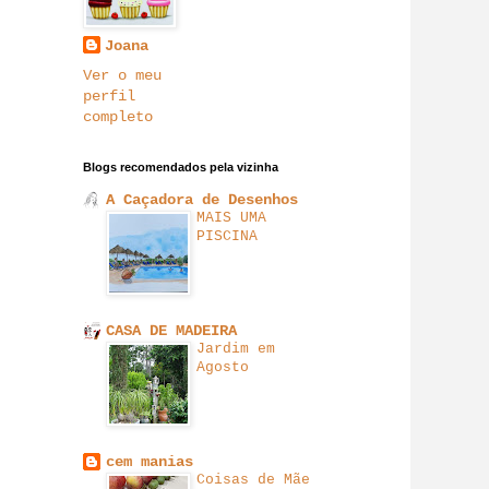
Joana
Ver o meu
perfil
completo
Blogs recomendados pela vizinha
A Caçadora de Desenhos
MAIS UMA
PISCINA
CASA DE MADEIRA
Jardim em
Agosto
cem manias
Coisas de Mãe